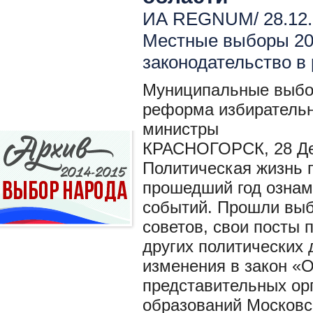
ИА REGNUM/ 28.12.
Местные выборы 2
законодательство в
Муниципальные выбор
реформа избирательн
министры
КРАСНОГОРСК, 28 Де
Политическая жизнь 
прошедший год ознам
событий. Прошли выб
советов, свои посты 
других политических
изменения в закон «
представительных ор
образований Московс