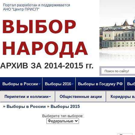
Портал разработан и поддерживается
АНО "Центр ПРИСП"
АРХИВ ЗА 2014-2015 гг.
Выборы в России
Выборы 2016
Выборы в Госдуму РФ
Выб
Перипетии и коллизии
Общественные акции
Коридоры в
»
Выборы в России
»
Выборы 2015
Выберите тип выборов: