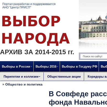
Портал разработан и поддерживается
АНО "Центр ПРИСП"
АРХИВ ЗА 2014-2015 гг.
Выборы в России
Выборы 2016
Выборы в Госдуму РФ
Выб
Перипетии и коллизии
Общественные акции
Коридоры в
»
Общество и политика
В Совфеде рас
фонда Навально