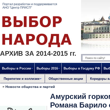
Портал разработан и поддерживается
АНО "Центр ПРИСП"
АРХИВ ЗА 2014-2015 гг.
Выборы в России
Выборы 2016
Выборы в Госдуму РФ
Выб
Перипетии и коллизии
Общественные акции
Коридоры в
»
Новости общества и партий
Амурский горко
Романа Барило 